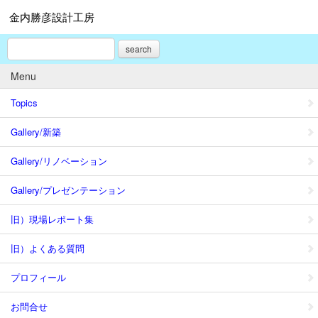
金内勝彦設計工房
search
Menu
Topics
Gallery/新築
Gallery/リノベーション
Gallery/プレゼンテーション
旧）現場レポート集
旧）よくある質問
プロフィール
お問合せ