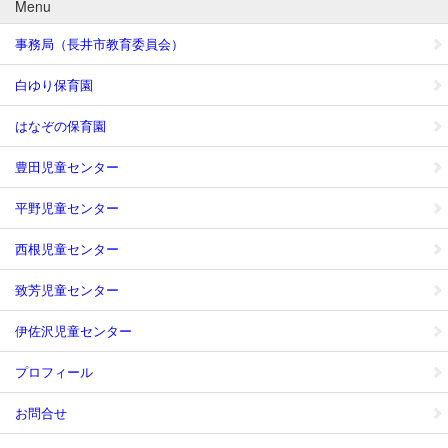
Menu
事務局（長井市教育委員会）
白ゆり保育園
はなぞの保育園
豊田児童センター
平野児童センター
西根児童センター
致芳児童センター
伊佐沢児童センター
プロフィール
お問合せ