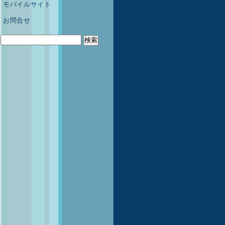
モバイルサイト
お問合せ