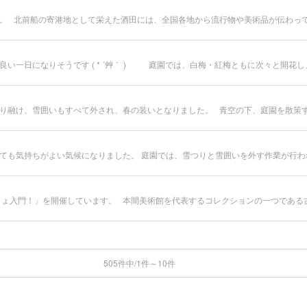
505件中/1件～10件