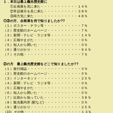
１．本日は最上義光歴史館に
①企画展を見に来た・・・・・・・・・・・１４％
②常設展示を見に来た・・・・・・・・・・３８％
③両方見に来た・・・・・・・・・・・・・４８％
①③の方、企画展を何で知りましたか??
（１）ポスター・チラシ等・・・・・・・・・・・７％
（２）歴史館のホームページ・・・・・・・・・・７％
（３）新聞・テレビ・ラジオ等・・・・・・・・・１４％
（４）広報やまがた・・・・・・・・・・・・・・０％
（５）知人から聞いた・・・・・・・・・・・・・０％
（６）通りがかり・・・・・・・・・・・・・・・６４％
（７）その他・・・・・・・・・・・・・・・・・７％
②の方 最上義光歴史館をどこで知りましたか??
（１）旅行雑誌・・・・・・・・・・・・・・・・０％
（２）歴史館のホームページ・・・・・・・・・・０％
（３）インターネット・・・・・・・・・・・・・２５％
（４）新聞・テレビ・ラジオ等・・・・・・・・・０％
（５）広報やまがた・・・・・・・・・・・・・・０％
（６）知人から聞いた・・・・・・・・・・・・・０％
（７）以前から知っていた・・・・・・・・・・・３８％
（８）観光案内所 (駅など)・・・・・・・・・・・０％
（９）通りがかり・・・・・・・・・・・・・・・２５％
（10）その他・・・・・・・・・・・・・・・・・１３％