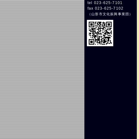
tel 023-625-7101
fax 023-625-7102
（
山形市文化振興事業団
）