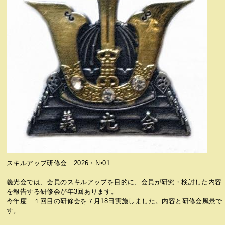
スキルアップ研修会 2026・№01
義光会では、会員のスキルアップを目的に、会員が研究・検討した内容
を報告する研修会が年3回あります。
今年度 １回目の研修会を７月18日実施しました。内容と研修会風景で
す。