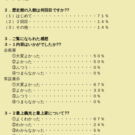
２．歴史館の入館は何回目ですか??
（１）はじめて・・・・・・・・・・・・・・・・７１％
（２）２回目・・・・・・・・・・・・・・・・・１４％
（３）その他・・・・・・・・・・・・・・・・・１４％
３．ご覧になられた感想
３－１内容はいかがでしたか??
企画展
①大変よかった・・・・・・・・・・・・・５０％
②よかった・・・・・・・・・・・・・・・５０％
③ふつう・・・・・・・・・・・・・・・・０％
④つまらなかった・・・・・・・・・・・・０％
常設展示
①大変よかった・・・・・・・・・・・・・６７％
②よかった・・・・・・・・・・・・・・・３３％
③ふつう・・・・・・・・・・・・・・・・０％
④つまらなかった・・・・・・・・・・・・０％
３－２最上義光と最上家について??
①よくわかった・・・・・・・・・・・・・６７％
②わかった・・・・・・・・・・・・・・・２４％
③わからなかった・・・・・・・・・・・・５％