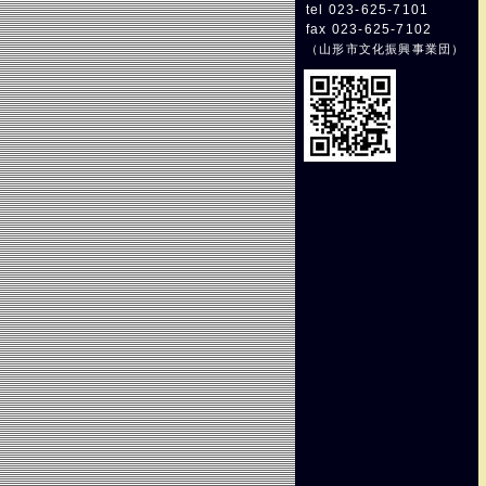
tel 023-625-7101
fax 023-625-7102
（
山形市文化振興事業団
）