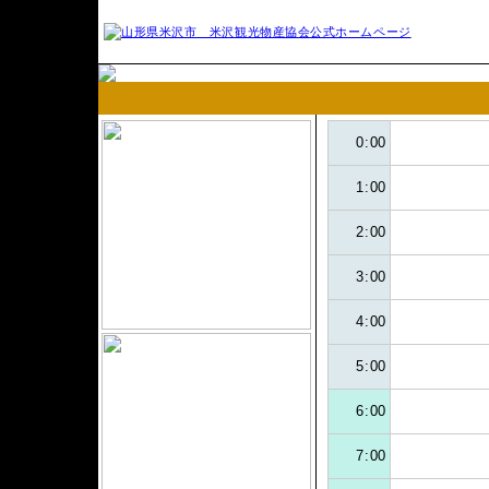
0:00
1:00
2:00
3:00
4:00
5:00
6:00
7:00