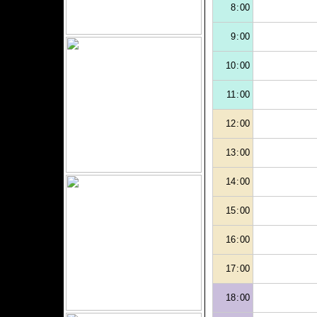
8:00
9:00
10:00
11:00
12:00
13:00
14:00
15:00
16:00
17:00
18:00