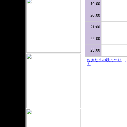
19:00
20:00
21:00
22:00
23:00
おきたまの秋まつり
ト