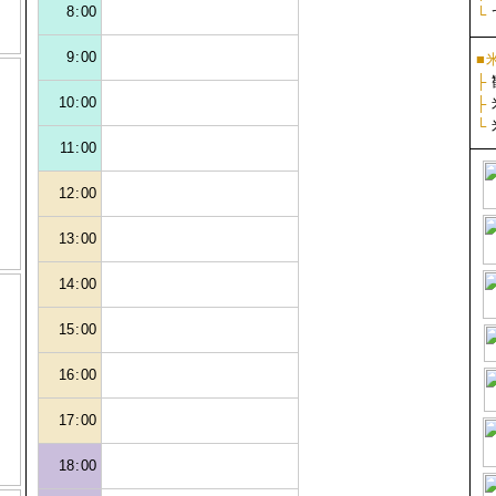
8:00
└
9:00
■
├
10:00
├
└
11:00
12:00
13:00
14:00
15:00
16:00
17:00
18:00