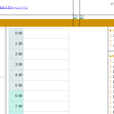
上
■
0:00
├
├
1:00
└
2:00
■
├
3:00
├
├
4:00
├
├
5:00
├
├
6:00
├
├
7:00
├
├