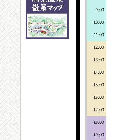
9:00
10:00
11:00
12:00
13:00
14:00
15:00
16:00
17:00
18:00
19:00