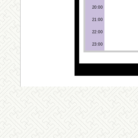
20:00
21:00
22:00
23:00