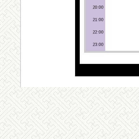
20:00
21:00
22:00
23:00