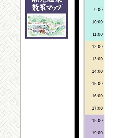
9:00
10:00
11:00
12:00
13:00
14:00
15:00
16:00
17:00
18:00
19:00