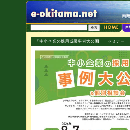
「中小企業の採用成果事例大公開！」セミナー