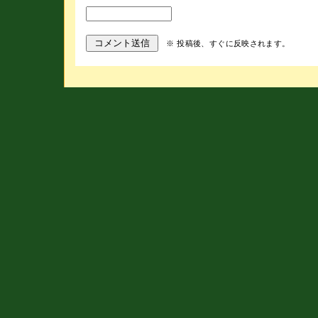
※ 投稿後、すぐに反映されます。