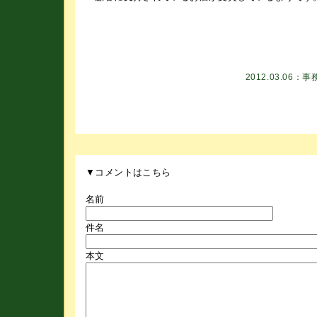
2012.03.06：
事
▼コメントはこちら
名前
件名
本文