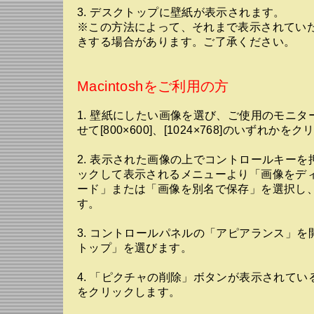
3. デスクトップに壁紙が表示されます。
※この方法によって、それまで表示されてい
きする場合があります。ご了承ください。
Macintoshをご利用の方
1. 壁紙にしたい画像を選び、ご使用のモニタ
せて[800×600]、[1024×768]のいずれか
2. 表示された画像の上でコントロールキーを
ックして表示されるメニューより「画像をデ
ード」または「画像を別名で保存」を選択し
す。
3. コントロールパネルの「アピアランス」を
トップ」を選びます。
4. 「ピクチャの削除」ボタンが表示されてい
をクリックします。