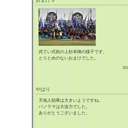
おまけ３
武てい式前の上杉本陣の様子です。
とりとめのないおまけでした。
20
やはり
天地人効果は大きいようですね。
パノラマは大迫力でした。
ありがとうございました。