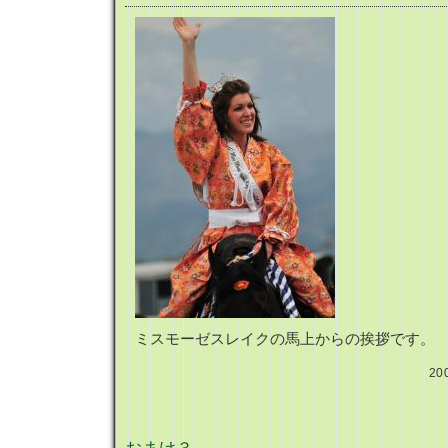
ミスモーゼスレイクの馬上からの挨拶です。
20