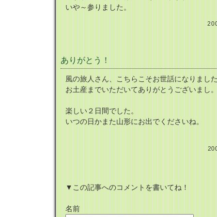
いや～参りました。
20
ありがとう！
風の旅人さん、こちらこそお世話になりまし
お土産までいただいてありがとうございまし
楽しい２日間でした。
いつの日かまた山形にお出でくださいね。
20
▼この記事へのコメントを書いてね！
名前