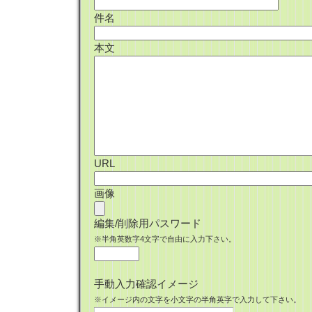
件名
本文
URL
画像
編集/削除用パスワード
※半角英数字4文字で自由に入力下さい。
手動入力確認イメージ
※イメージ内の文字を小文字の半角英字で入力して下さい。