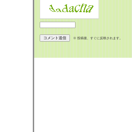
※ 投稿後、すぐに反映されます。