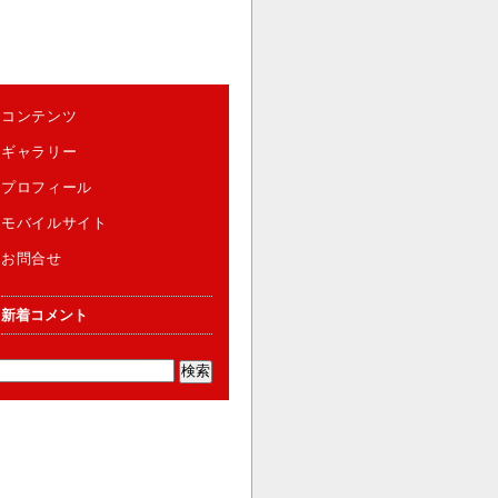
コンテンツ
ギャラリー
プロフィール
モバイルサイト
お問合せ
新着コメント