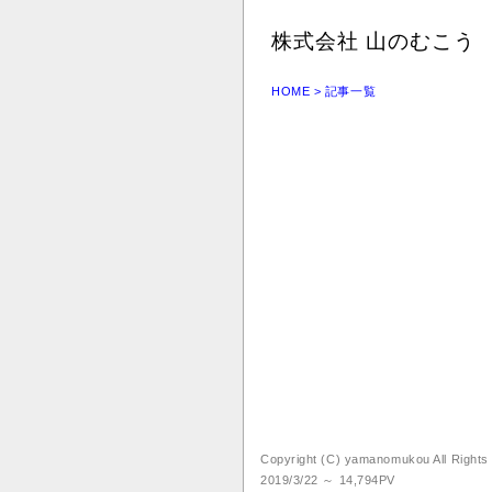
株式会社 山のむこう
HOME
> 記事一覧
Copyright (C) yamanomukou All Right
2019/3/22 ～ 14,794PV