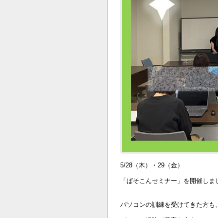
5/28（木）・29（金）
「ぱそこんセミナー」を開催しま
パソコンの訓練を受けてきた方も