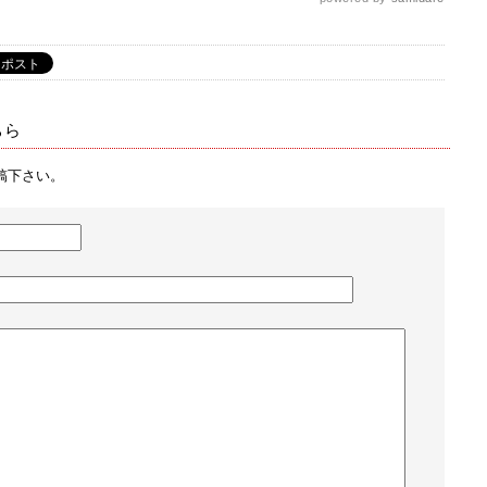
ちら
稿下さい。