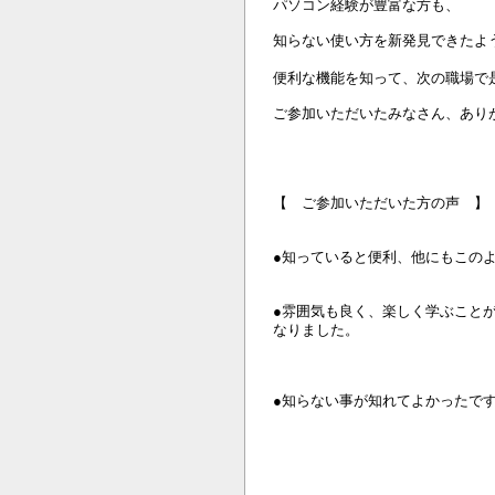
パソコン経験が豊富な方も、
知らない使い方を新発見できたよ
便利な機能を知って、次の職場で
ご参加いただいたみなさん、あり
【 ご参加いただいた方の声 
●知っていると便利、他にもこの
●雰囲気も良く、楽しく学ぶこと
なりました。
●知らない事が知れてよかったで