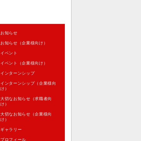
お知らせ
お知らせ（企業様向け）
イベント
イベント（企業様向け）
インターンシップ
インターンシップ（企業様向
け）
大切なお知らせ（求職者向
け）
大切なお知らせ（企業様向
け）
ギャラリー
プロフィール