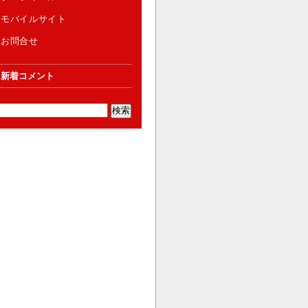
モバイルサイト
お問合せ
新着コメント