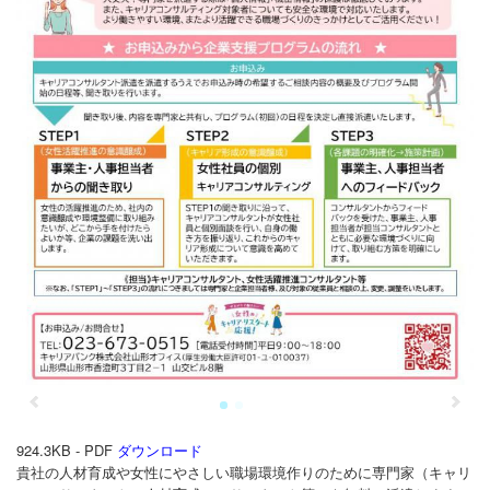
お問合せ
924.3KB - PDF
ダウンロード
貴社の人材育成や女性にやさしい職場環境作りのために専門家（キャリ