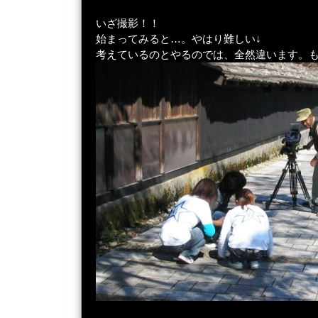
いざ撮影！！
始まってみると…。やはり難しい↓
考えているのとやるのでは、全然違います。