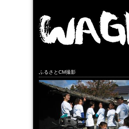
ふるさとCM撮影