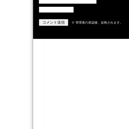
※ 管理者の承認後、反映されます。