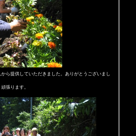
んから提供していただきました。ありがとうございまし
う頑張ります。