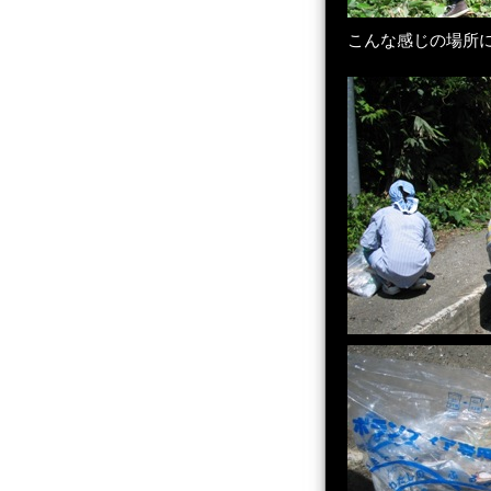
こんな感じの場所