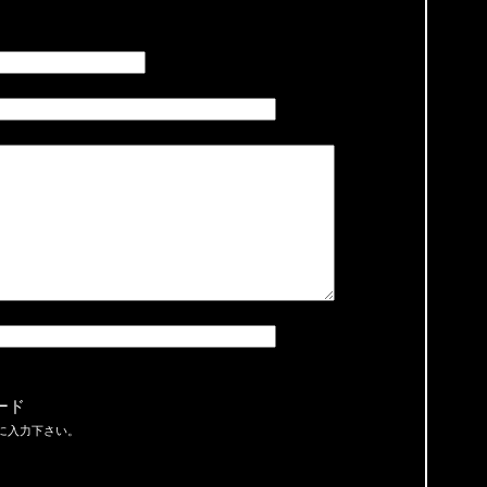
ード
に入力下さい。