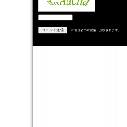
※ 管理者の承認後、反映されます。