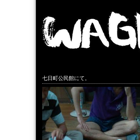
七日町公民館にて。