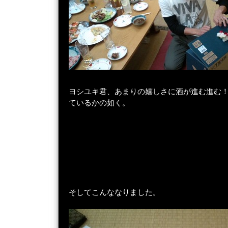
ヨシユキ君、あまりの嬉しさに酒が進む進む
ているかの如く。
そしてこんななりました。