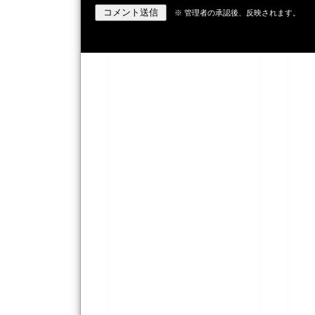
※ 管理者の承認後、反映されます。