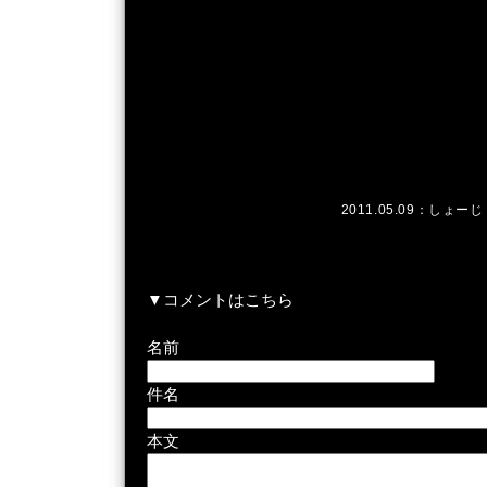
2011.05.09：
しょーじ
▼コメントはこちら
名前
件名
本文