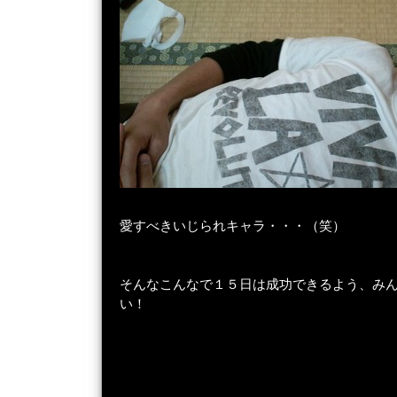
愛すべきいじられキャラ・・・（笑）
そんなこんなで１５日は成功できるよう、み
い！