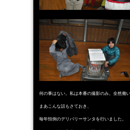
何の事はない。私は本番の撮影のみ。全然働
まあこんな話もさておき、
毎年恒例のデリバリーサンタを行いました。