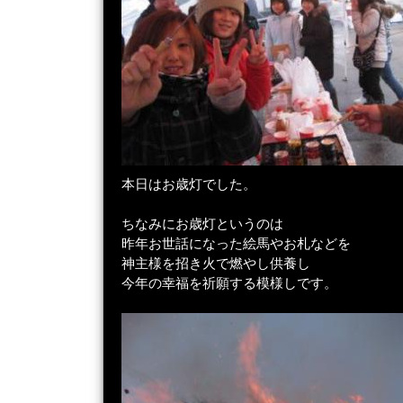
本日はお歳灯でした。
ちなみにお歳灯というのは
昨年お世話になった絵馬やお札などを
神主様を招き火で燃やし供養し
今年の幸福を祈願する模様しです。