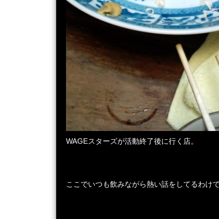
WAGEスターズが活動終了後に行く店。
ここでいつも飲みながら熱い話をしてるわけ