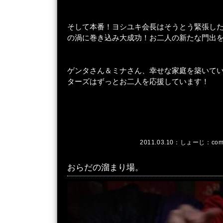
そして本番！ヨシユキ会長はそうとう緊張し
の渦に巻き込み大成功！お二人の新たな門出
ゲンタさん＆ミナさん、幸せな家庭を築いてい
ターズはずっとお二人を応援しています！
2011.03.10：
しょーじ
：
com
おらだの溜まり場。