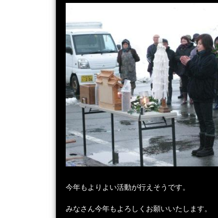
今年もよりよい活動が行えそうです。
みなさん今年もよろしくお願いいたします。