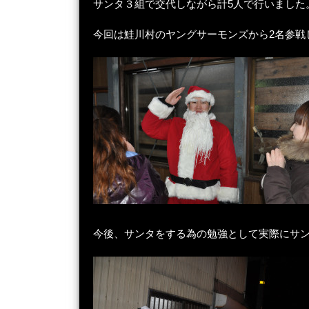
サンタ３組で交代しながら計5人で行いました
今回は鮭川村のヤングサーモンズから2名参戦
今後、サンタをする為の勉強として実際にサ