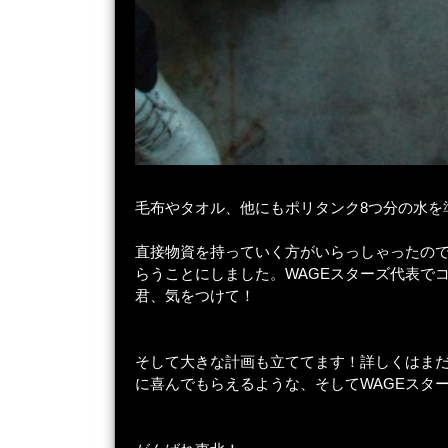
毛布やタオル、他にもポリタンク8つ分の水を
直接物資を持っていく方がいらっしゃったの
らうことにしました。WAGEスターズ代表で
君、気をつけて！
そして大きな計画も立ててます！詳しくはま
に喜んでもらえるような、そしてWAGEスタ