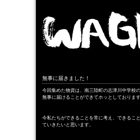
無事に届きました！
今回集めた物資は、南三陸町の志津川中学校
無事に届けることができてホッとしておりま
今私たちができることを常に考え、できるこ
ていきたいと思います。