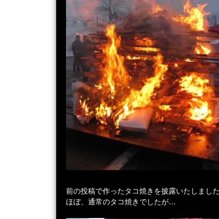
前の投稿で作ったタコ焼きを披露いたしまし
ほぼ、通常のタコ焼きでしたが…