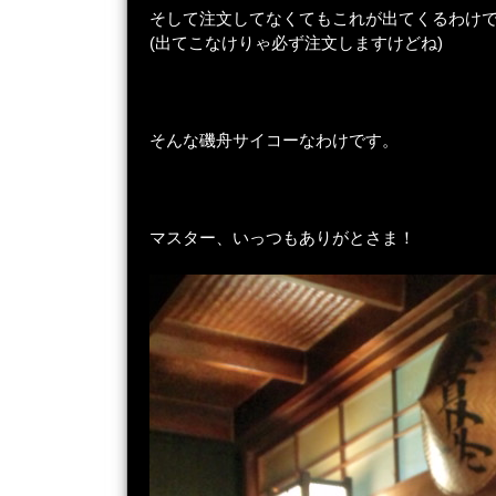
そして注文してなくてもこれが出てくるわけ
(出てこなけりゃ必ず注文しますけどね)
そんな磯舟サイコーなわけです。
マスター、いっつもありがとさま！