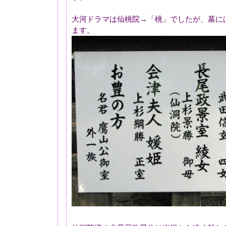
大河ドラマは仙桃院→「桃」でしたが、墓に
ます。