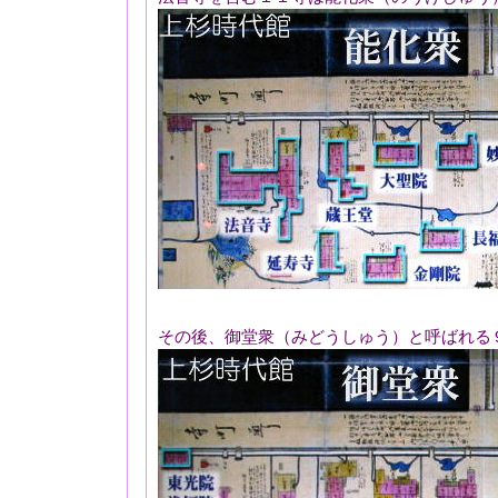
その後、御堂衆（みどうしゅう）と呼ばれる