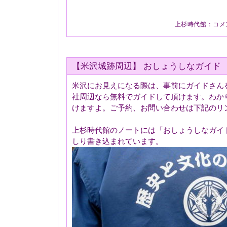
上杉時代館
：
コメ
【米沢城跡周辺】 おしょうしなガイド
米沢にお見えになる際は、事前にガイドさん
社周辺なら無料でガイドして頂けます。わか
けますよ。ご予約、お問い合わせは下記のリ
上杉時代館のノートには「おしょうしなガイ
しり書き込まれています。