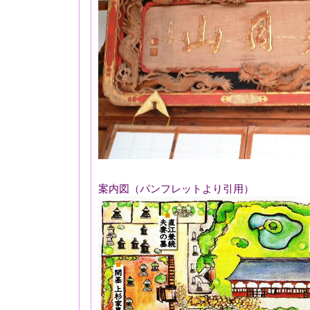
案内図（パンフレットより引用）