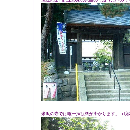
米沢の寺では唯一拝観料が掛かります。（境