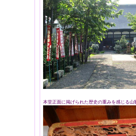
本堂正面に掲げられた歴史の重みを感じる山