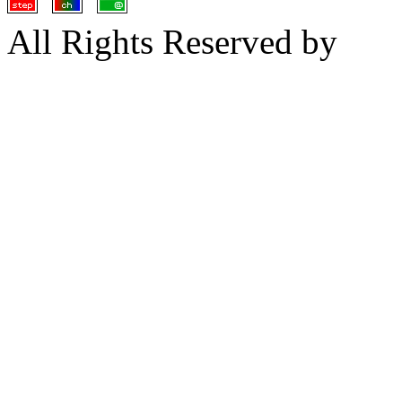
All Rights Res