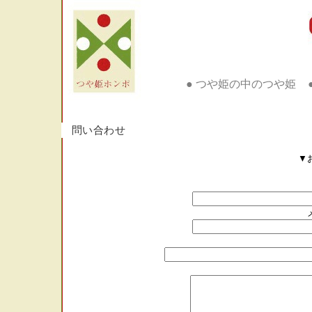
● つや姫の中のつや姫
問い合わせ
▼