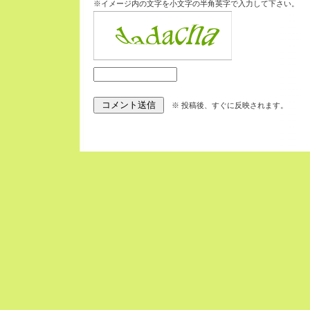
※イメージ内の文字を小文字の半角英字で入力して下さい。
※ 投稿後、すぐに反映されます。