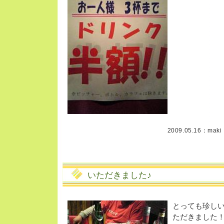
2009.05.16：
maki
いただきました♪
とっても珍し
ただきました