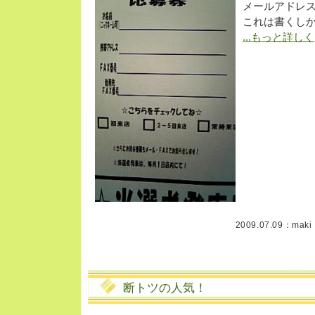
メールアドレス
これは書くし
...もっと詳しく
2009.07.09：
maki
断トツの人気！