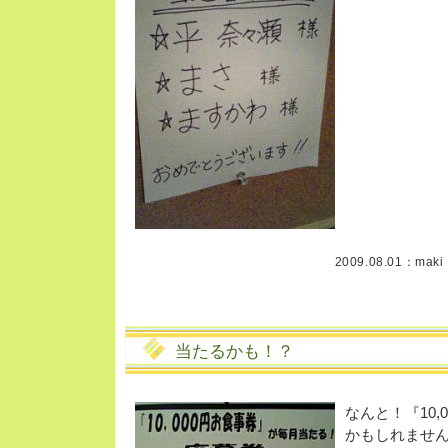
2009.08.01：
maki
当たるかも！？
なんと！『10
かもしれませ