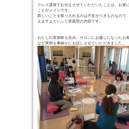
クレイ講座でお伝えさせていただいたことは、お家
ことがメインです。
新しいことを取り入れるのは不安がつきものなので
えますよといった実践型の内容です。
わたしの実体験も含め、サロンにお越しになったお
など実例を事細かにお話しさせていただきました。