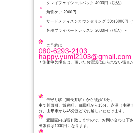
クレイフェイシャルパック 4000円（税込）
角質ケア 2000円
サードメディスンカウンセリング 30分3000円（
各種プライベートレッスン 2000円（税込）～
ご予約は
080-6293-2103
happy.yumi2103@gmail.com
＊施術中の場合は、頂いたお電話に出られない場合
最寄り駅（南長井駅）から徒歩10分。
車で川西町、飯豊町、白鷹町から15分、赤湯（南陽市
分、山形市から45分ほどでお越しいただけます。
置賜圏内出張も致しますので、お問い合わせ下
出張費は1000円になります。