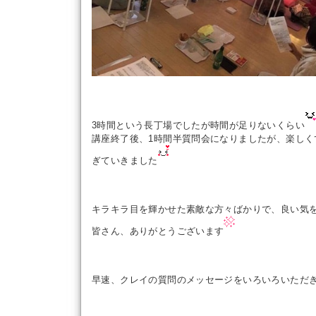
3時間という長丁場でしたが時間が足りないくらい
講座終了後、1時間半質問会になりましたが、楽しく
ぎていきました
キラキラ目を輝かせた素敵な方々ばかりで、良い気
皆さん、ありがとうございます
早速、クレイの質問のメッセージをいろいろいただ