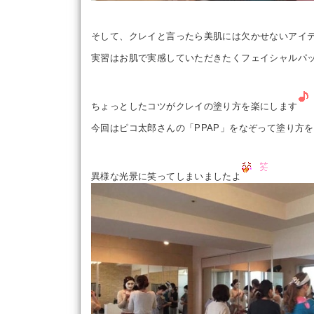
そして、クレイと言ったら美肌には欠かせないアイ
実習はお肌で実感していただきたくフェイシャルパ
ちょっとしたコツがクレイの塗り方を楽にします
今回はピコ太郎さんの「PPAP」をなぞって塗り方
異様な光景に笑ってしまいましたよ