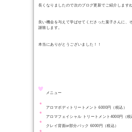
長くなりましたので次のブログ更新でご紹介します
良い機会を与えて学ばせてくださった葉子さんに、
謝致します。
本当にありがとうございました！！
メニュー
アロマボディトリートメント 6000円（税込）
アロマフェイシャル トリートメント4000円（税
クレイ背面or部分パック 6000円（税込）