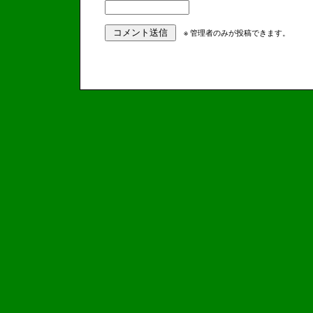
※ 管理者のみが投稿できます。