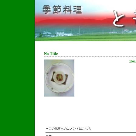
No Title
2004
▼この記事へのコメントはこちら