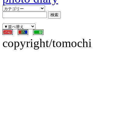
copyright/tomochi