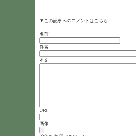
▼この記事へのコメントはこちら
名前
件名
本文
URL
画像