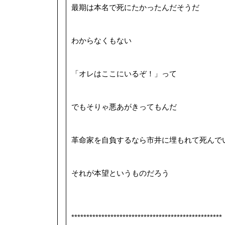
最期は本名で死にたかったんだそうだ
わからなくもない
「オレはここにいるぞ！」って
でもそりゃ悪あがきってもんだ
革命家を自負するなら市井に埋もれて死んで
それが本望というものだろう
**************************************************