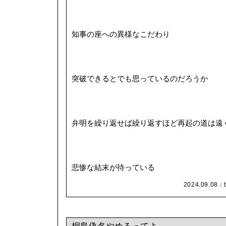
知事の座への異様なこだわり
突破できるとでも思っているのだろうか
弁明を繰り返せば繰り返すほど再起の道は遠
悲惨な結末が待っている
2024.09.08：