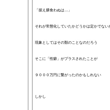
「据え膳食わぬは…」
それが常態化していたかどうかは定かでない
現象としてはその類のことなのだろう
そこに「性癖」がプラスされたことが
９０００万円に繋がったのかもしれない
しかし