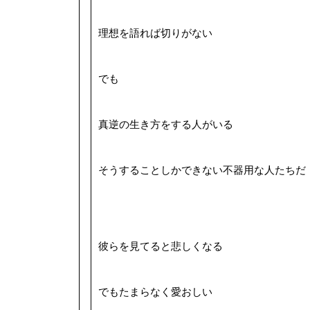
理想を語れば切りがない
でも
真逆の生き方をする人がいる
そうすることしかできない不器用な人たちだ
彼らを見てると悲しくなる
でもたまらなく愛おしい