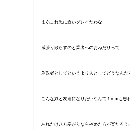
まあこれ黒に近いグレイだわな
威張り散らすのと業者へのおねだりって
為政者としてというより人としてどうなんだ
こんな奴と友達になりたいなんて１mmも思
あれだけ八方塞がりならやめた方が楽だろう