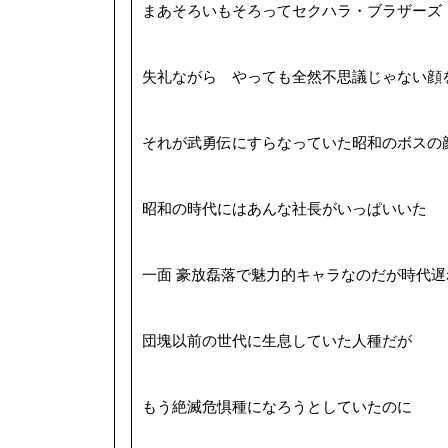
まあそろいもそろってセクハラ・ブラザーズ
失礼ながら やっても全然不思議じゃない顔
それが武勇伝にすらなっていた昭和のボスの
昭和の時代にはあんな社長がいっぱいいた
一面 豪放磊落で魅力的キャラなのだが時代遅
団塊以前の世代に生息していた人種だが
もう絶滅危惧種になろうとしていたのに