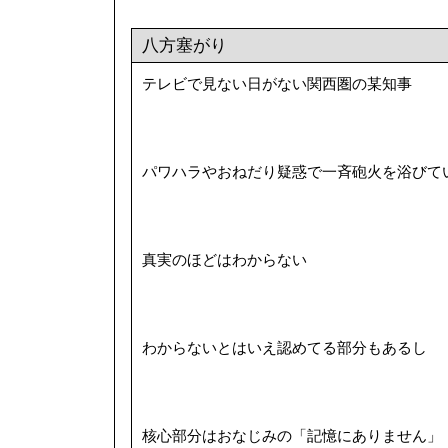
八方塞がり
テレビで見ない日がない関西圏の某知事
パワハラやおねだり疑惑で一斉砲火を浴びて
真実のほどはわからない
わからないとはいえ認めてる部分もあるし
核心部分はおなじみの「記憶にありません」