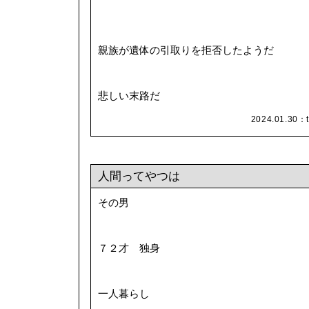
親族が遺体の引取りを拒否したようだ
悲しい末路だ
2024.01.30：
人間ってやつは
その男
７２才 独身
一人暮らし