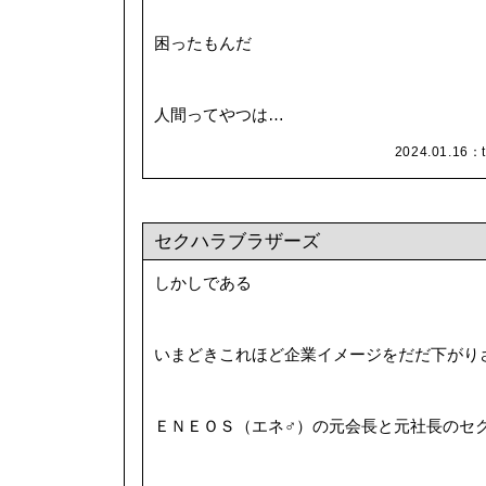
困ったもんだ
人間ってやつは…
2024.01.16：
セクハラブラザーズ
しかしである
いまどきこれほど企業イメージをだだ下がり
ＥＮＥＯＳ（エネ♂）の元会長と元社長のセ