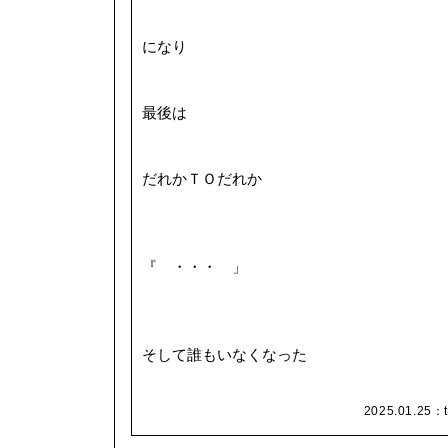
になり
最後は
だれかＴＯだれか
『 ・・・ 」
そして誰もいなくなった
2025.01.25：