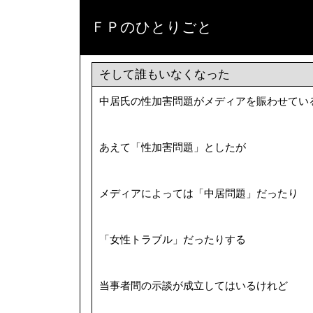
ＦＰのひとりごと
そして誰もいなくなった
中居氏の性加害問題がメディアを賑わせてい
あえて「性加害問題」としたが
メディアによっては「中居問題」だったり
「女性トラブル」だったりする
当事者間の示談が成立してはいるけれど