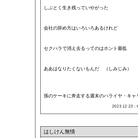
しぶとく生き残っていやがった
会社の辞め方はいろいろあるけれど
セクハラで消え去るってのはホント最低
ああはなりたくないもんだ （しみじみ）
孫のケーキに奔走する週末のハライヤ・キャ
2023.12.23：
はしけん無情