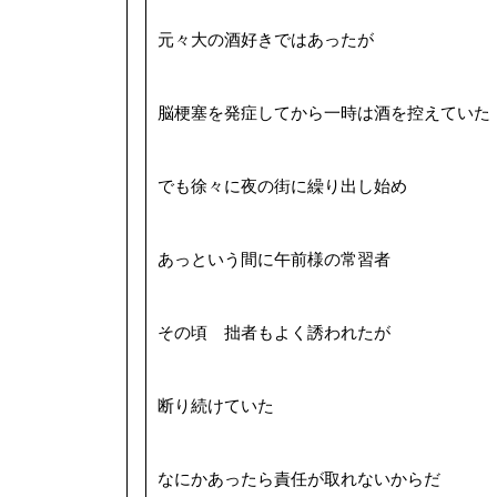
元々大の酒好きではあったが
脳梗塞を発症してから一時は酒を控えていた
でも徐々に夜の街に繰り出し始め
あっという間に午前様の常習者
その頃 拙者もよく誘われたが
断り続けていた
なにかあったら責任が取れないからだ