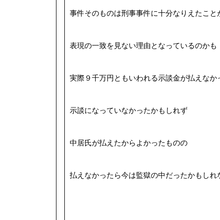
事件そのものは刑事事件に十分なりえたこと
表現の一致を見ない理由となっているのかも
実際９千万円ともいわれる示談金が払えなか
示談になっていなかったかもしれず
中居氏が払えたからよかったものの
払えなかったら今は監獄の中だったかもしれ