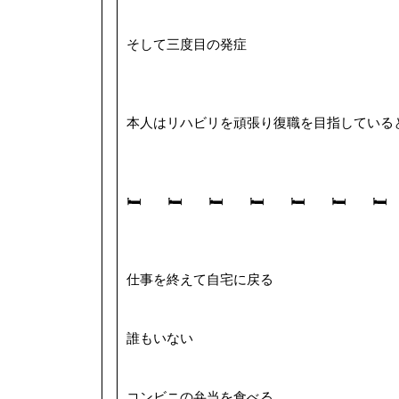
そして三度目の発症
本人はリハビリを頑張り復職を目指している
🛏 🛏 🛏 🛏 🛏 🛏 🛏
仕事を終えて自宅に戻る
誰もいない
コンビニの弁当を食べる