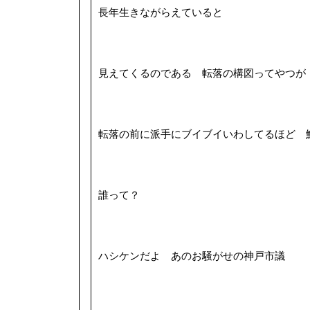
長年生きながらえていると
見えてくるのである 転落の構図ってやつが
転落の前に派手にブイブイいわしてるほど 
誰って？
ハシケンだよ あのお騒がせの神戸市議