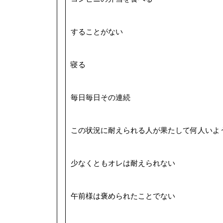
することがない
寝る
毎日毎日その連続
この状況に耐えられる人が果たして何人いよ
少なくともオレは耐えられない
午前様は褒められたことでない