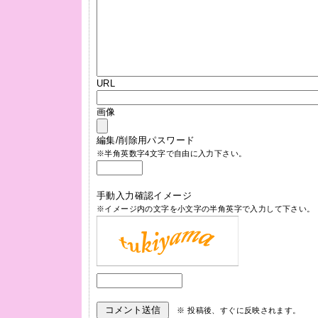
URL
画像
編集/削除用パスワード
※半角英数字4文字で自由に入力下さい。
手動入力確認イメージ
※イメージ内の文字を小文字の半角英字で入力して下さい。
※ 投稿後、すぐに反映されます。