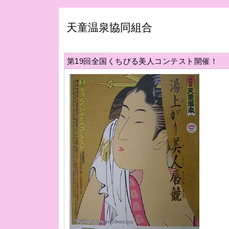
天童温泉協同組合
第19回全国くちびる美人コンテスト開催！