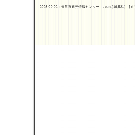
2025.09.02：
天童市観光情報センター
：count(16,521)：[
メ