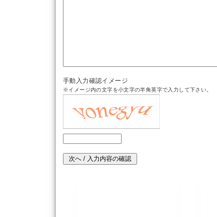
手動入力確認イメージ
※イメージ内の文字を小文字の半角英字で入力して下さい。