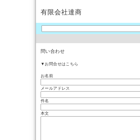
有限会社達商
問い合わせ
▼お問合せはこちら
お名前
メールアドレス
件名
本文