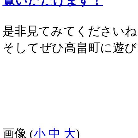
覧いただけます！
是非見てみてくださいね
そしてぜひ高畠町に遊び
画像 (
小
中
大
)