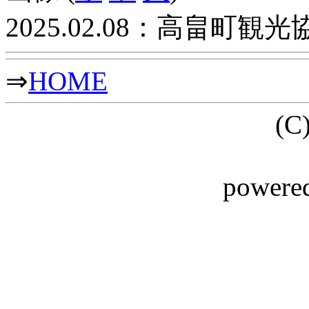
2025.02.08：高畠町観光
⇒
HOME
(C
powere