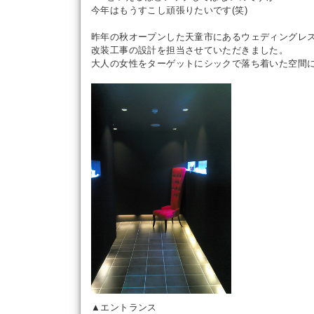
今年はもうすこし頑張りたいです(笑)
昨年の秋オープンした天童市にあるウェディングレ
改装工事の設計を担当させていただきました。
大人の女性をターゲットにシックで落ち着いた空間
▲エントランス