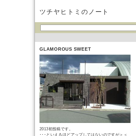
ツチヤヒトミのノート
GLAMOROUS SWEET
2013初投稿です。
･･･といえるほどアップしてはないのですが＞＜