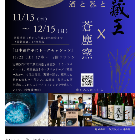
プロフィール
お問合せ