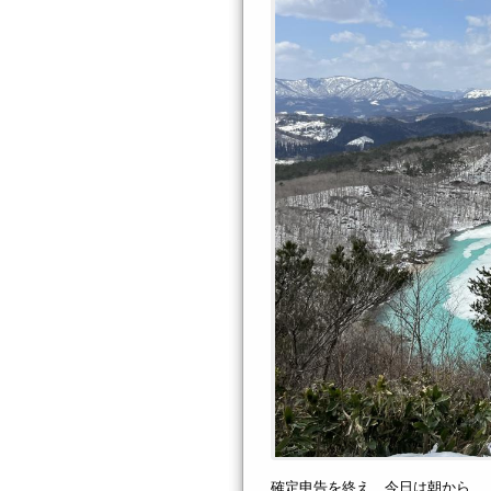
確定申告を終え、今日は朝から