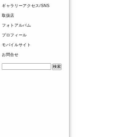
ギャラリーアクセス/SNS
取扱店
フォトアルバム
プロフィール
モバイルサイト
お問合せ