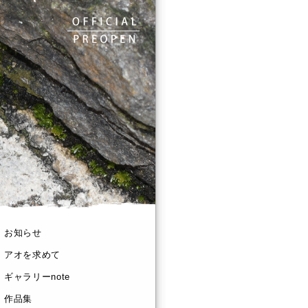
お知らせ
アオを求めて
ギャラリーnote
作品集