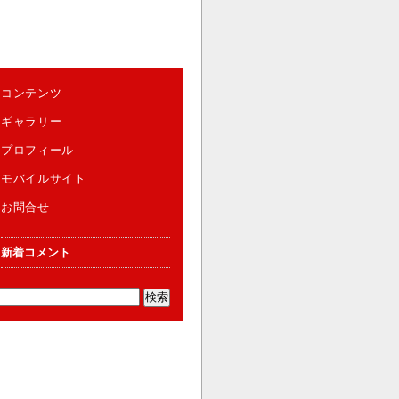
コンテンツ
ギャラリー
プロフィール
モバイルサイト
お問合せ
新着コメント