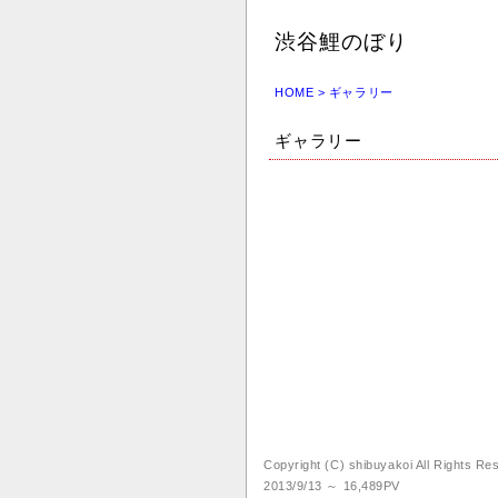
渋谷鯉のぼり
HOME
> ギャラリー
ギャラリー
Copyright (C) shibuyakoi All Rights R
2013/9/13 ～ 16,489PV