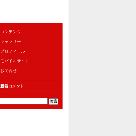
コンテンツ
ギャラリー
プロフィール
モバイルサイト
お問合せ
新着コメント