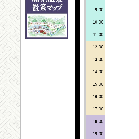
9:00
10:00
11:00
12:00
13:00
14:00
15:00
16:00
17:00
18:00
19:00