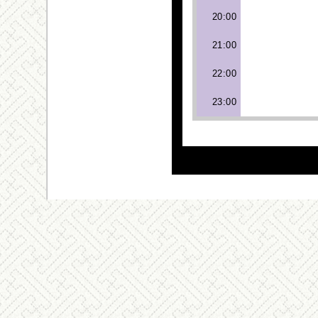
20:00
21:00
22:00
23:00