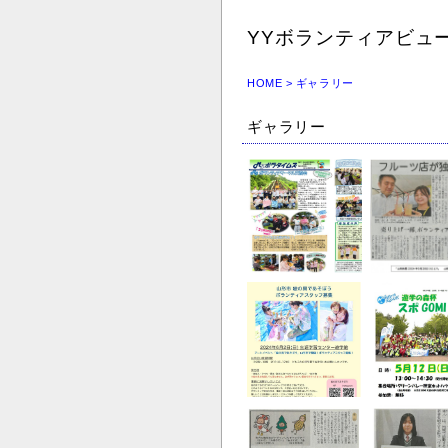
YYボランティアビュ
HOME
> ギャラリー
ギャラリー