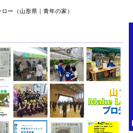
ーロー（山形県｜青年の家）