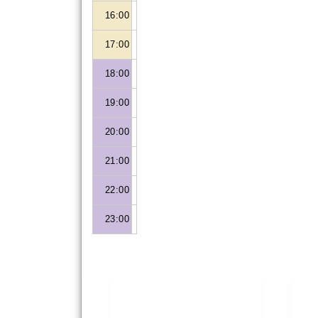
16:00
17:00
18:00
19:00
20:00
21:00
22:00
23:00