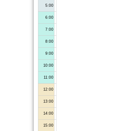
5:00
6:00
7:00
8:00
9:00
10:00
11:00
12:00
13:00
14:00
15:00