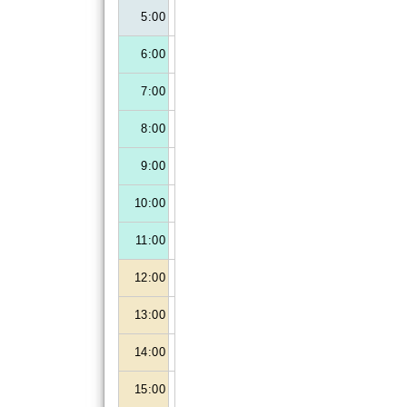
5:00
6:00
7:00
8:00
9:00
10:00
11:00
12:00
13:00
14:00
15:00