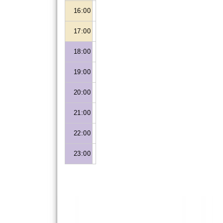
16:00
17:00
18:00
19:00
20:00
21:00
22:00
23:00