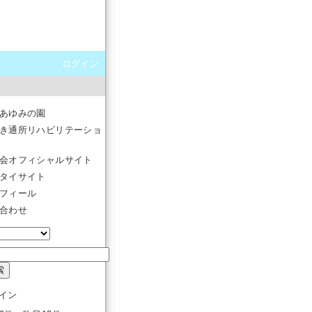
ログイン
あゆみの園
き通所リハビリテーショ
会オフィシャルサイト
タイサイト
フィール
合わせ
イン