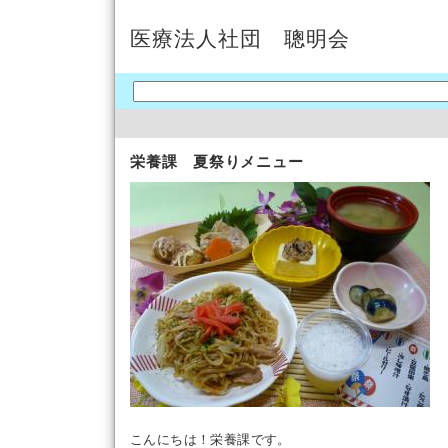
医療法人社団 聰明会
栄養課 夏祭りメニュー
こんにちは！栄養課です。