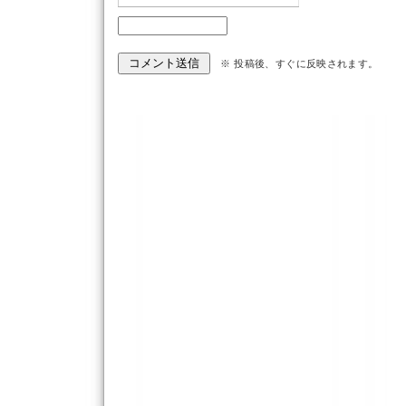
※ 投稿後、すぐに反映されます。