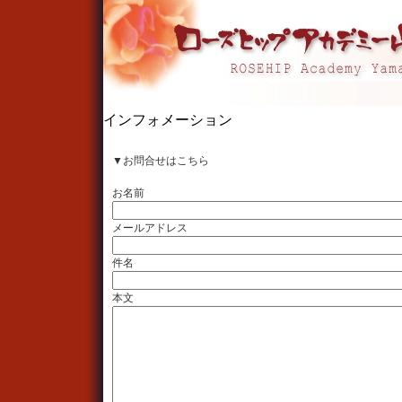
インフォメーション
▼お問合せはこちら
お名前
メールアドレス
件名
本文