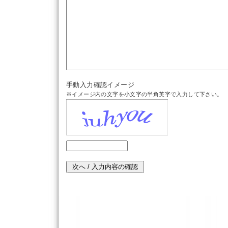
手動入力確認イメージ
※イメージ内の文字を小文字の半角英字で入力して下さい。