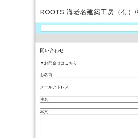
ROOTS 海老名建築工房（有）
問い合わせ
▼お問合せはこちら
お名前
メールアドレス
件名
本文