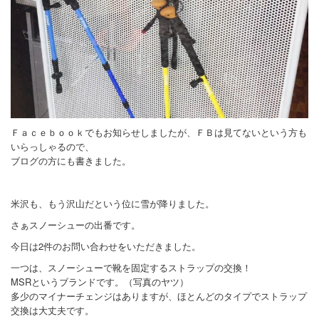
Ｆａｃｅｂｏｏｋでもお知らせしましたが、ＦＢは見てないという方も
いらっしゃるので、
ブログの方にも書きました。
米沢も、もう沢山だという位に雪が降りました。
さぁスノーシューの出番です。
今日は2件のお問い合わせをいただきました。
一つは、スノーシューで靴を固定するストラップの交換！
MSRというブランドです。（写真のヤツ）
多少のマイナーチェンジはありますが、ほとんどのタイプでストラップ
交換は大丈夫です。